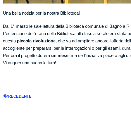
Una bella notizia per la nostra Biblioteca!
Dal 1° marzo le sale lettura della
Biblioteca comunale di Bagno a Ri
L’estensione dell’orario della Biblioteca alla fascia serale era sta
questa
piccola rivoluzione
, che va ad ampliare ancora l’offerta dell
accogliente per prepararsi per le interrogazioni o per gli esami, dura
Per ora il progetto durerà
un mese
, ma se l’iniziativa piacerà agli u
Vi auguro una buona lettura!
PRECEDENTE