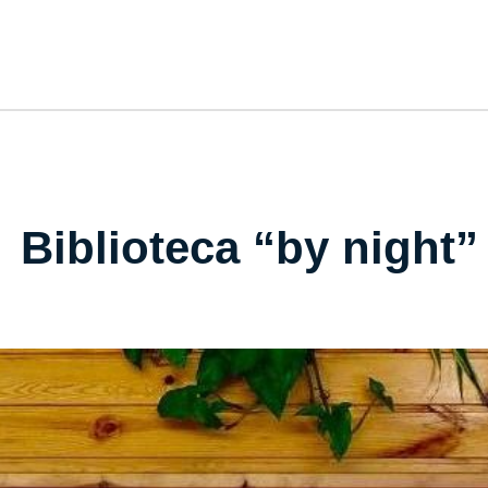
Biblioteca “by night”