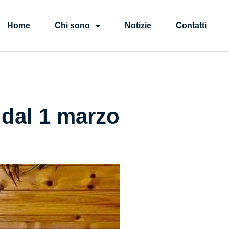
Home
Chi sono
Notizie
Contatti
 dal 1 marzo