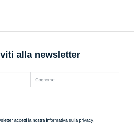
iviti alla newsletter
sletter accetti la nostra
informativa sulla privacy
.