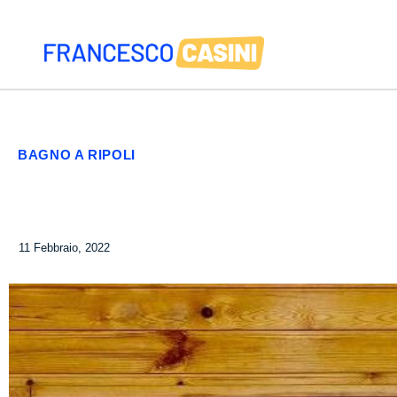
BAGNO A RIPOLI
11 Febbraio, 2022