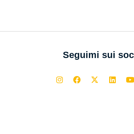
Seguimi sui soc