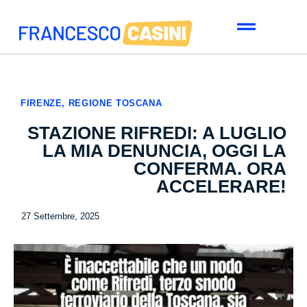
FIRENZE
,
REGIONE TOSCANA
STAZIONE RIFREDI: A LUGLIO
LA MIA DENUNCIA, OGGI LA
CONFERMA. ORA
ACCELERARE!
27 Settembre, 2025