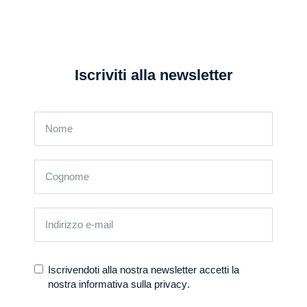
Iscriviti alla newsletter
Iscrivendoti alla nostra newsletter accetti la
nostra
informativa sulla privacy
.