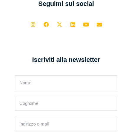
Seguimi sui social
Iscriviti alla newsletter