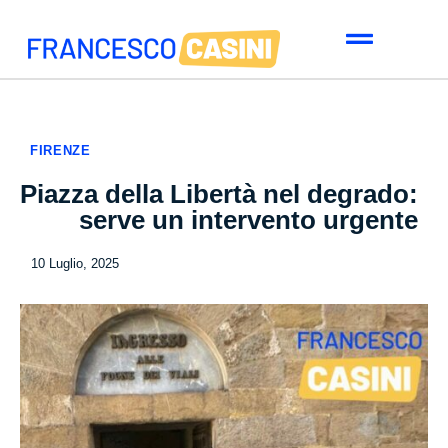
FIRENZE
Piazza della Libertà nel degrado:
serve un intervento urgente
10 Luglio, 2025