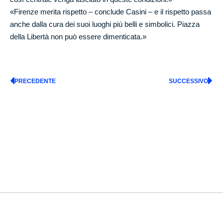
«Firenze merita rispetto – conclude Casini – e il rispetto passa
anche dalla cura dei suoi luoghi più belli e simbolici. Piazza
della Libertà non può essere dimenticata.»
PRECEDENTE
SUCCESSIVO