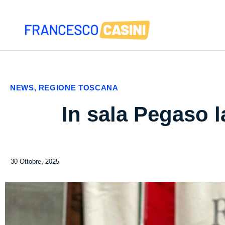
NEWS
,
REGIONE TOSCANA
In sala Pegaso 
30 Ottobre, 2025