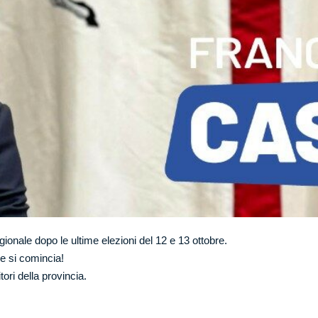
gionale dopo le ultime elezioni del 12 e 13 ottobre.
e si comincia!
tori della provincia.