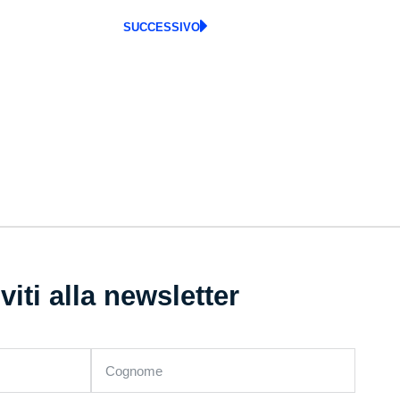
SUCCESSIVO
iviti alla newsletter