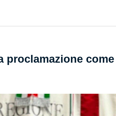
la proclamazione come