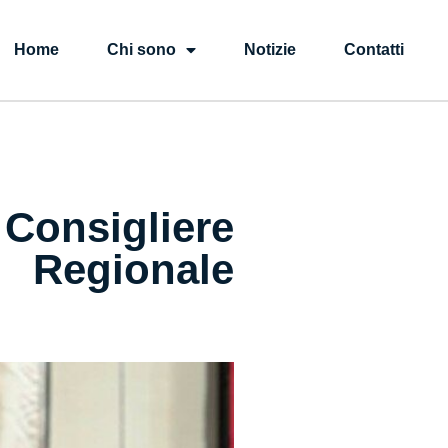
Home
Chi sono
Notizie
Contatti
 Consigliere
Regionale