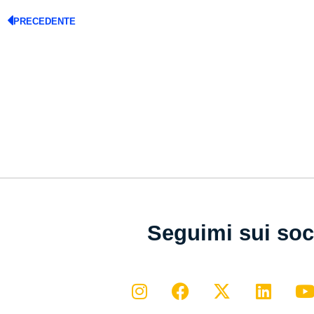
PRECEDENTE
Seguimi sui soc