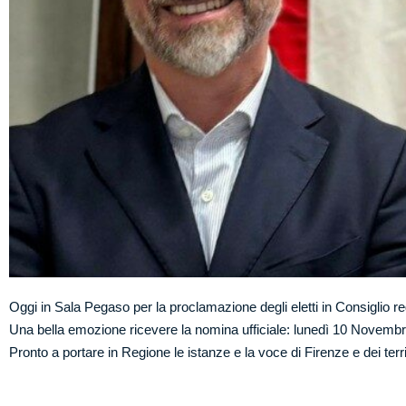
Oggi in Sala Pegaso per la proclamazione degli eletti in Consiglio re
Una bella emozione ricevere la nomina ufficiale: lunedì 10 Novembr
Pronto a portare in Regione le istanze e la voce di Firenze e dei terri