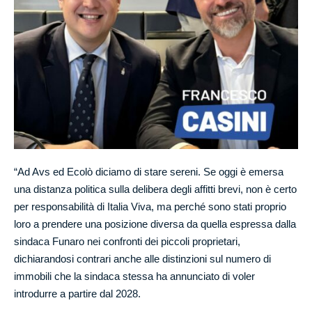
“Ad Avs ed Ecolò diciamo di stare sereni. Se oggi è emersa
una distanza politica sulla delibera degli affitti brevi, non è certo
per responsabilità di Italia Viva, ma perché sono stati proprio
loro a prendere una posizione diversa da quella espressa dalla
sindaca Funaro nei confronti dei piccoli proprietari,
dichiarandosi contrari anche alle distinzioni sul numero di
immobili che la sindaca stessa ha annunciato di voler
introdurre a partire dal 2028.