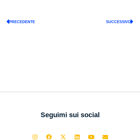
PRECEDENTE
SUCCESSIVO
Seguimi sui social