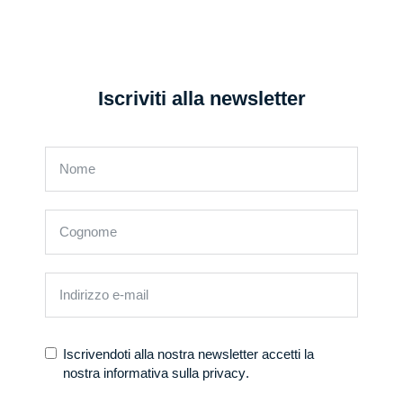
Iscriviti alla newsletter
Iscrivendoti alla nostra newsletter accetti la
nostra
informativa sulla privacy
.