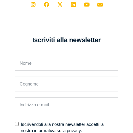
Iscriviti alla newsletter
Iscrivendoti alla nostra newsletter accetti la
nostra
informativa sulla privacy
.