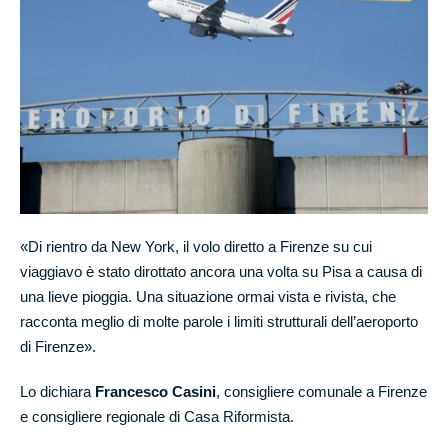
«Di rientro da New York, il volo diretto a Firenze su cui
viaggiavo è stato dirottato ancora una volta su Pisa a causa di
una lieve pioggia. Una situazione ormai vista e rivista, che
racconta meglio di molte parole i limiti strutturali dell’aeroporto
di Firenze».
Lo dichiara
Francesco Casini
, consigliere comunale a Firenze
e consigliere regionale di Casa Riformista.