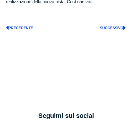
realizzazione della nuova pista. Così non va».
PRECEDENTE
SUCCESSIVO
Seguimi sui social