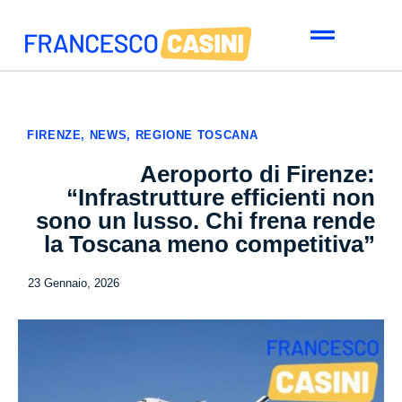
FIRENZE
,
NEWS
,
REGIONE TOSCANA
Aeroporto di Firenze:
“Infrastrutture efficienti non
sono un lusso. Chi frena rende
la Toscana meno competitiva”
23 Gennaio, 2026